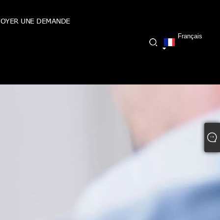
OYER UNE DEMANDE
Français