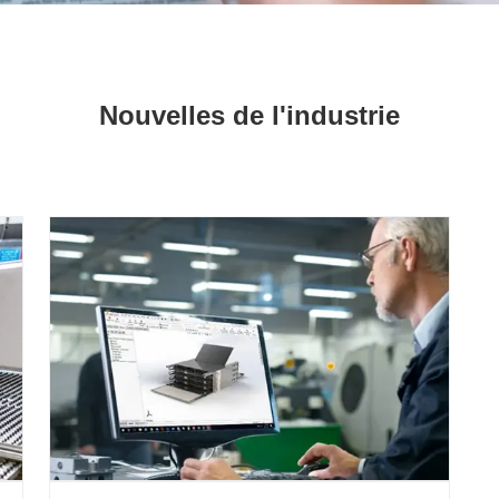
Nouvelles de l'industrie