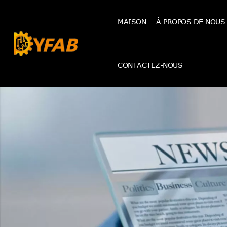
MAISON
À PROPOS DE NOUS
CONTACTEZ-NOUS