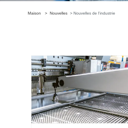
Maison
>
Nouvelles
> Nouvelles de l'industrie