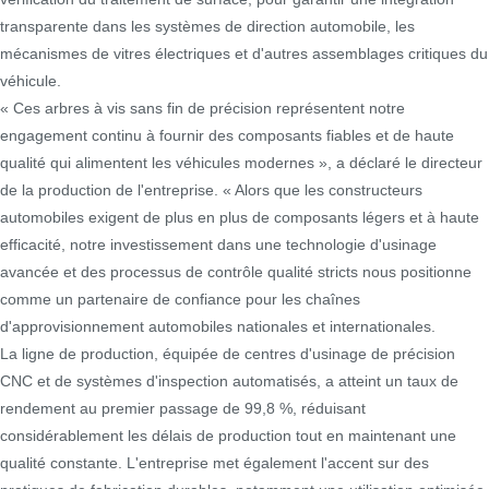
transparente dans les systèmes de direction automobile, les
mécanismes de vitres électriques et d'autres assemblages critiques du
véhicule.
« Ces arbres à vis sans fin de précision représentent notre
engagement continu à fournir des composants fiables et de haute
qualité qui alimentent les véhicules modernes », a déclaré le directeur
de la production de l'entreprise. « Alors que les constructeurs
automobiles exigent de plus en plus de composants légers et à haute
efficacité, notre investissement dans une technologie d'usinage
avancée et des processus de contrôle qualité stricts nous positionne
comme un partenaire de confiance pour les chaînes
d'approvisionnement automobiles nationales et internationales.
La ligne de production, équipée de centres d'usinage de précision
CNC et de systèmes d'inspection automatisés, a atteint un taux de
rendement au premier passage de 99,8 %, réduisant
considérablement les délais de production tout en maintenant une
qualité constante. L'entreprise met également l'accent sur des