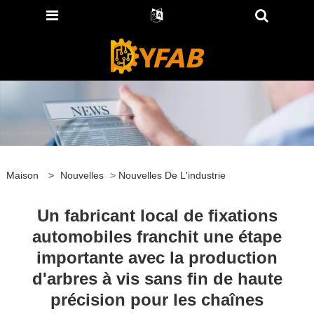
Maison
>
Nouvelles
>
Nouvelles De L'industrie
Un fabricant local de fixations
automobiles franchit une étape
importante avec la production
d'arbres à vis sans fin de haute
précision pour les chaînes