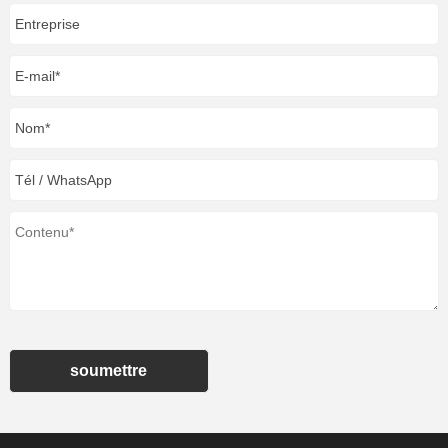
soumettre