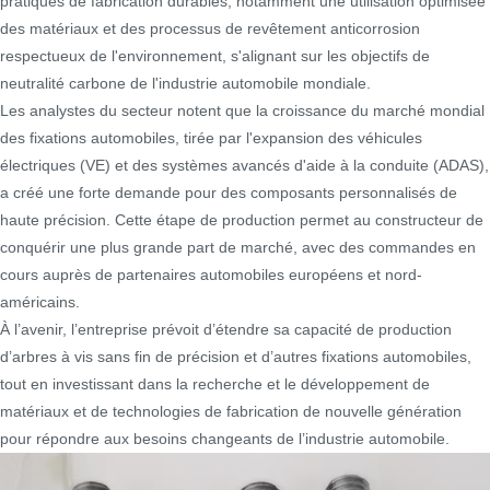
pratiques de fabrication durables, notamment une utilisation optimisée
des matériaux et des processus de revêtement anticorrosion
respectueux de l'environnement, s'alignant sur les objectifs de
neutralité carbone de l'industrie automobile mondiale.
Les analystes du secteur notent que la croissance du marché mondial
des fixations automobiles, tirée par l'expansion des véhicules
électriques (VE) et des systèmes avancés d'aide à la conduite (ADAS),
a créé une forte demande pour des composants personnalisés de
haute précision. Cette étape de production permet au constructeur de
conquérir une plus grande part de marché, avec des commandes en
cours auprès de partenaires automobiles européens et nord-
américains.
À l’avenir, l’entreprise prévoit d’étendre sa capacité de production
d’arbres à vis sans fin de précision et d’autres fixations automobiles,
tout en investissant dans la recherche et le développement de
matériaux et de technologies de fabrication de nouvelle génération
pour répondre aux besoins changeants de l’industrie automobile.