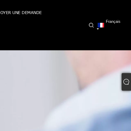
OYER UNE DEMANDE
Français