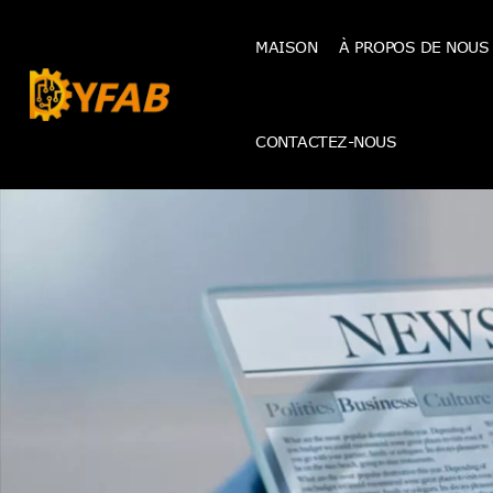
MAISON
À PROPOS DE NOUS
CONTACTEZ-NOUS