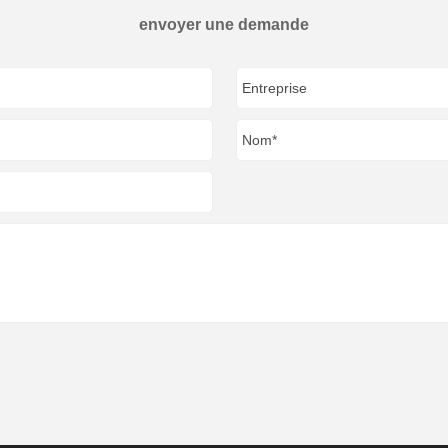
envoyer une demande