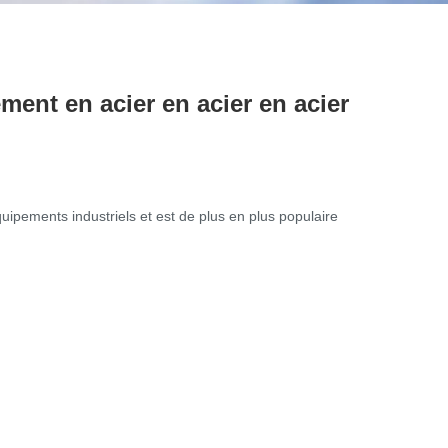
ement en acier en acier en acier
uipements industriels et est de plus en plus populaire