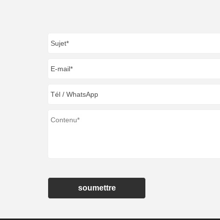
soumettre